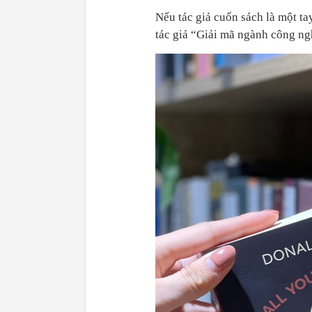
Nếu tác giả cuốn sách là một tay
tác giả “Giải mã ngành công ngh